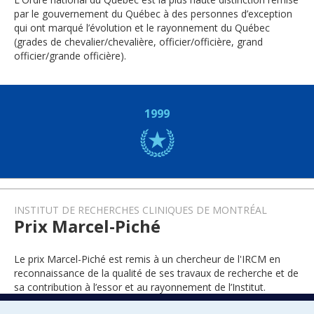
par le gouvernement du Québec à des personnes d’exception
qui ont marqué l’évolution et le rayonnement du Québec
(grades de chevalier/chevalière, officier/officière, grand
officier/grande officière).
1999
INSTITUT DE RECHERCHES CLINIQUES DE MONTRÉAL
Prix Marcel-Piché
Le prix Marcel-Piché est remis à un chercheur de l'IRCM en
reconnaissance de la qualité de ses travaux de recherche et de
sa contribution à l’essor et au rayonnement de l’Institut.