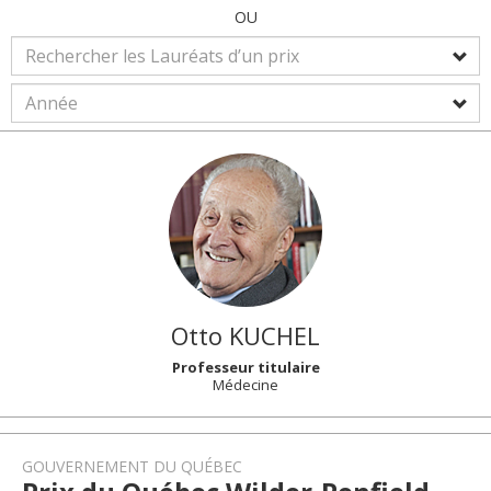
OU
Otto
KUCHEL
Professeur titulaire
Médecine
GOUVERNEMENT DU QUÉBEC