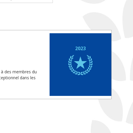
2023
is à des membres du
eptionnel dans les