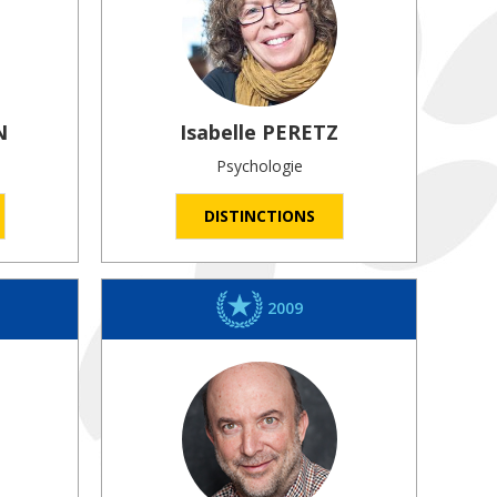
N
Isabelle
PERETZ
Psychologie
DISTINCTIONS
2009