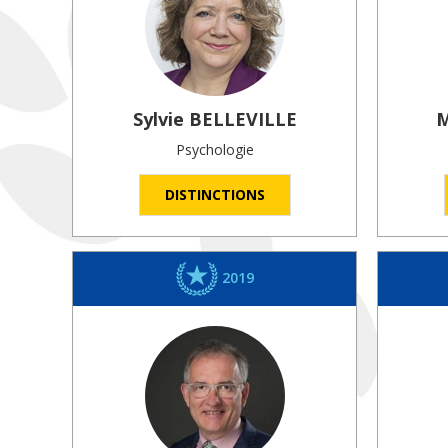
Sylvie
BELLEVILLE
M
Psychologie
DISTINCTIONS
2019