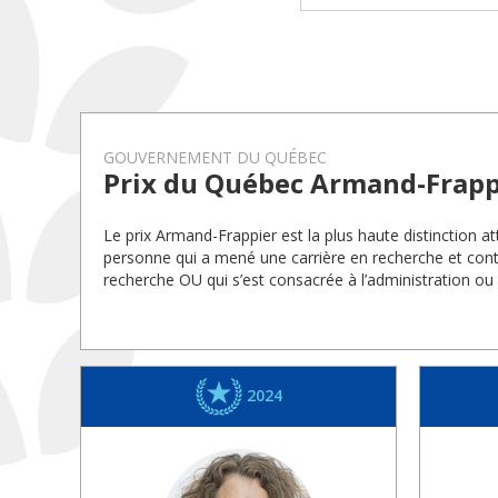
GOUVERNEMENT DU QUÉBEC
Prix du Québec Armand-Frapp
Le prix Armand-Frappier est la plus haute distinction
personne qui a mené une carrière en recherche et cont
recherche OU qui s’est consacrée à l’administration ou
2024