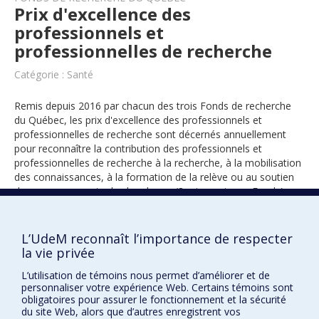
Prix d'excellence des
professionnels et
professionnelles de recherche
Catégorie : Santé
Remis depuis 2016 par chacun des trois Fonds de recherche
du Québec, les prix d'excellence des professionnels et
professionnelles de recherche sont décernés annuellement
pour reconnaître la contribution des professionnels et
professionnelles de recherche à la recherche, à la mobilisation
des connaissances, à la formation de la relève ou au soutien
des regroupements de chercheurs (3 prix remis par Fonds).
L’UdeM reconnaît l’importance de respecter
2019
la vie privée
L’utilisation de témoins nous permet d’améliorer et de
personnaliser votre expérience Web. Certains témoins sont
obligatoires pour assurer le fonctionnement et la sécurité
du site Web, alors que d’autres enregistrent vos