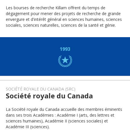
Les bourses de recherche Killam offrent du temps de
dégagement pour mener des projets de recherche de grande
envergure et d'intérêt général en sciences humaines, sciences
sociales, sciences naturelles, sciences de la santé et génie.
1993
SOCIÉTÉ ROYALE DU CANADA (SRC)
Société royale du Canada
La Société royale du Canada accueille des membres éminents
dans ses trois Académies : Académie I (arts, des lettres et
sciences humaines), Académie II (sciences sociales) et
Académie III (sciences).