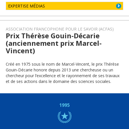
EXPERTISE MÉDIAS
ASSOCIATION FRANCOPHONE POUR LE SAVOIR (ACFAS)
Prix Thérèse Gouin-Décarie
(anciennement prix Marcel-
Vincent)
Créé en 1975 sous le nom de Marcel-Vincent, le prix Thérèse
Gouin-Décarie honore depuis 2013 une chercheuse ou un
chercheur pour l’excellence et le rayonnement de ses travaux
et de ses actions dans le domaine des sciences sociales.
1995