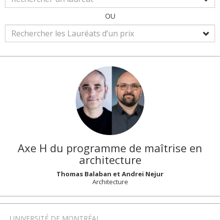
OU
Axe H du programme de maîtrise en
architecture
Thomas Balaban et Andrei Nejur
Architecture
UNIVERSITÉ DE MONTRÉAL