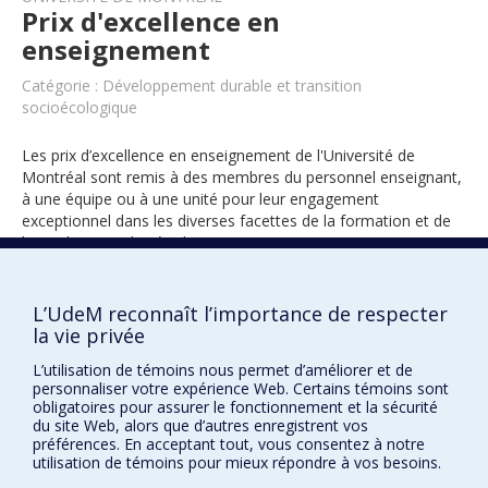
Prix d'excellence en
enseignement
Catégorie : Développement durable et transition
socioécologique
Les prix d’excellence en enseignement de l'Université de
Montréal sont remis à des membres du personnel enseignant,
à une équipe ou à une unité pour leur engagement
exceptionnel dans les diverses facettes de la formation et de
l’encadrement des étudiants.
L’UdeM reconnaît l’importance de respecter
2025
la vie privée
L’utilisation de témoins nous permet d’améliorer et de
personnaliser votre expérience Web. Certains témoins sont
obligatoires pour assurer le fonctionnement et la sécurité
du site Web, alors que d’autres enregistrent vos
préférences. En acceptant tout, vous consentez à notre
utilisation de témoins pour mieux répondre à vos besoins.