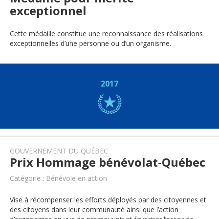
exceptionnel
Cette médaille constitue une reconnaissance des réalisations
exceptionnelles d’une personne ou d’un organisme.
2017
GOUVERNEMENT DU QUÉBEC
Prix Hommage bénévolat-Québec
Catégorie : Bénévole en action
Vise à récompenser les efforts déployés par des citoyennes et
des citoyens dans leur communauté ainsi que l’action