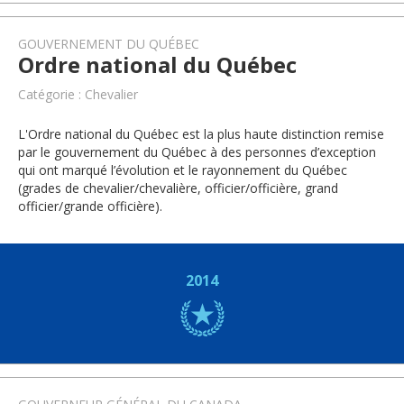
GOUVERNEMENT DU QUÉBEC
Ordre national du Québec
Catégorie : Chevalier
L'Ordre national du Québec est la plus haute distinction remise
par le gouvernement du Québec à des personnes d’exception
qui ont marqué l’évolution et le rayonnement du Québec
(grades de chevalier/chevalière, officier/officière, grand
officier/grande officière).
2014