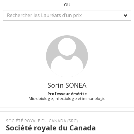
OU
Sorin
SONEA
Professeur émérite
Microbiologie, infectiologie et immunologie
SOCIÉTÉ ROYALE DU CANADA (SRC)
Société royale du Canada