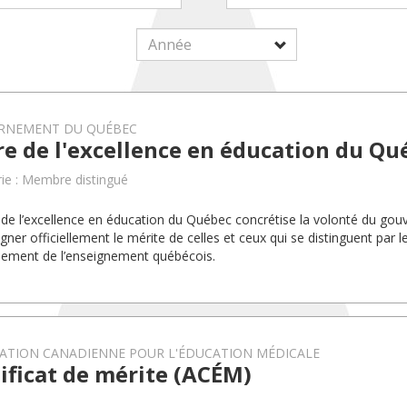
RNEMENT DU QUÉBEC
e de l'excellence en éducation du Qu
ie : Membre distingué
 de l’excellence en éducation du Québec concrétise la volonté du g
gner officiellement le mérite de celles et ceux qui se distinguent par l
ement de l’enseignement québécois.
IATION CANADIENNE POUR L'ÉDUCATION MÉDICALE
ificat de mérite (ACÉM)