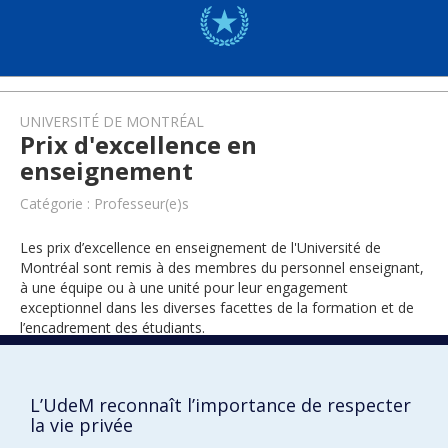
UNIVERSITÉ DE MONTRÉAL
Prix d'excellence en
enseignement
Catégorie : Professeur(e)s
Les prix d’excellence en enseignement de l'Université de
Montréal sont remis à des membres du personnel enseignant,
à une équipe ou à une unité pour leur engagement
exceptionnel dans les diverses facettes de la formation et de
l’encadrement des étudiants.
L’UdeM reconnaît l’importance de respecter
2021
la vie privée