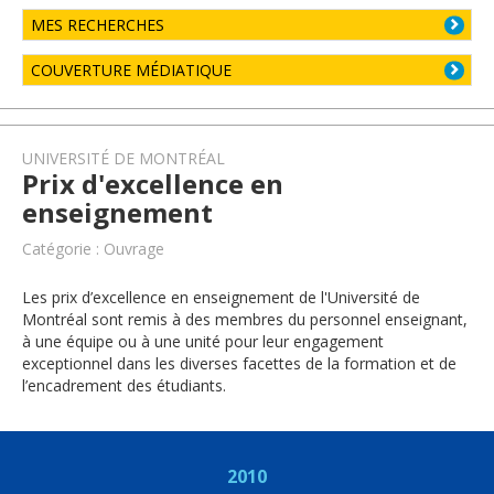
MES RECHERCHES
COUVERTURE MÉDIATIQUE
UNIVERSITÉ DE MONTRÉAL
Prix d'excellence en
enseignement
Catégorie : Ouvrage
Les prix d’excellence en enseignement de l'Université de
Montréal sont remis à des membres du personnel enseignant,
à une équipe ou à une unité pour leur engagement
exceptionnel dans les diverses facettes de la formation et de
l’encadrement des étudiants.
2010