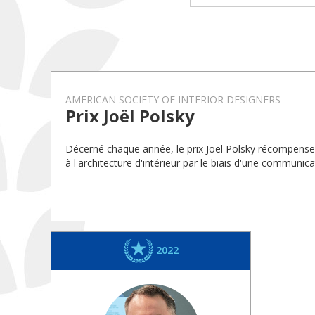
AMERICAN SOCIETY OF INTERIOR DESIGNERS
Prix Joël Polsky
Décerné chaque année, le prix Joël Polsky récompense
à l'architecture d'intérieur par le biais d'une communi
2022