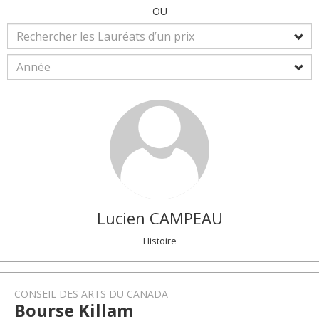
OU
Lucien
CAMPEAU
Histoire
CONSEIL DES ARTS DU CANADA
Bourse Killam