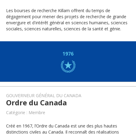
Les bourses de recherche Killam offrent du temps de
dégagement pour mener des projets de recherche de grande
envergure et d'intérêt général en sciences humaines, sciences
sociales, sciences naturelles, sciences de la santé et génie.
1976
GOUVERNEUR GÉNÉRAL DU CANADA
Ordre du Canada
Catégorie : Membre
Créé en 1967, l’Ordre du Canada est une des plus hautes
distinctions civiles au Canada. Il reconnaît des réalisations