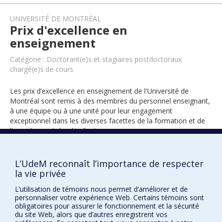
UNIVERSITÉ DE MONTRÉAL
Prix d'excellence en
enseignement
Catégorie : Doctorant(e)s et stagiaires postdoctoraux
chargé(e)s de cours
Les prix d’excellence en enseignement de l'Université de
Montréal sont remis à des membres du personnel enseignant,
à une équipe ou à une unité pour leur engagement
exceptionnel dans les diverses facettes de la formation et de
l’encadrement des étudiants.
L’UdeM reconnaît l’importance de respecter
2016
la vie privée
L’utilisation de témoins nous permet d’améliorer et de
personnaliser votre expérience Web. Certains témoins sont
obligatoires pour assurer le fonctionnement et la sécurité
du site Web, alors que d’autres enregistrent vos