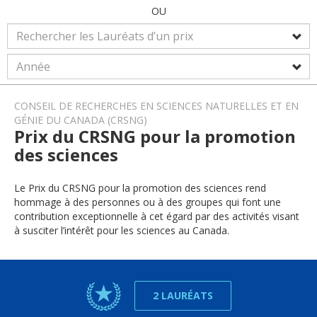
OU
CONSEIL DE RECHERCHES EN SCIENCES NATURELLES ET EN
GÉNIE DU CANADA (CRSNG)
Prix du CRSNG pour la promotion
des sciences
Le Prix du CRSNG pour la promotion des sciences rend
hommage à des personnes ou à des groupes qui font une
contribution exceptionnelle à cet égard par des activités visant
à susciter l’intérêt pour les sciences au Canada.
2 LAURÉATS