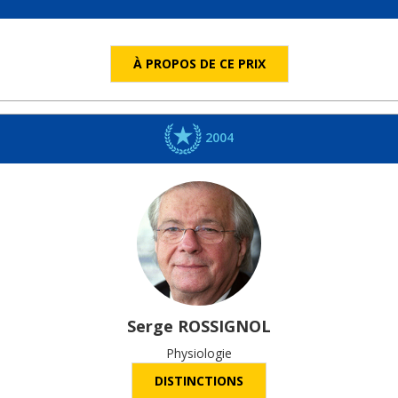
À PROPOS DE CE PRIX
2004
Serge
ROSSIGNOL
Physiologie
DISTINCTIONS