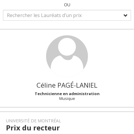
OU
Céline
PAGÉ-LANIEL
Technicienne en administration
Musique
UNIVERSITÉ DE MONTRÉAL
Prix du recteur