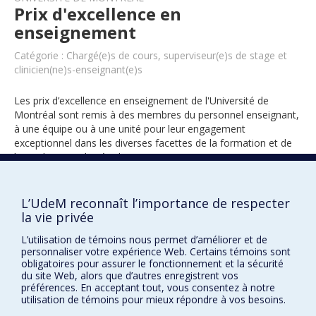
Prix d'excellence en
enseignement
Catégorie : Chargé(e)s de cours, superviseur(e)s de stage et
clinicien(ne)s-enseignant(e)s
Les prix d’excellence en enseignement de l'Université de
Montréal sont remis à des membres du personnel enseignant,
à une équipe ou à une unité pour leur engagement
exceptionnel dans les diverses facettes de la formation et de
l’encadrement des étudiants.
L’UdeM reconnaît l’importance de respecter
2016
la vie privée
L’utilisation de témoins nous permet d’améliorer et de
personnaliser votre expérience Web. Certains témoins sont
obligatoires pour assurer le fonctionnement et la sécurité
du site Web, alors que d’autres enregistrent vos
préférences. En acceptant tout, vous consentez à notre
utilisation de témoins pour mieux répondre à vos besoins.