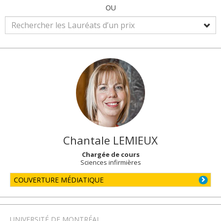
OU
Chantale
LEMIEUX
Chargée de cours
Sciences infirmières
COUVERTURE MÉDIATIQUE
UNIVERSITÉ DE MONTRÉAL