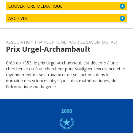
COUVERTURE MÉDIATIQUE
ARCHIVES
ASSOCIATION FRANCOPHONE POUR LE SAVOIR (ACFAS)
Prix Urgel-Archambault
Créé en 1953, le prix Urgel-Archambault est décerné à une
chercheuse ou à un chercheur pour souligner l'excellence et le
rayonnement de ses travaux et de ses actions dans le
domaine des sciences physiques, des mathématiques, de
l’informatique ou du génie.
2008