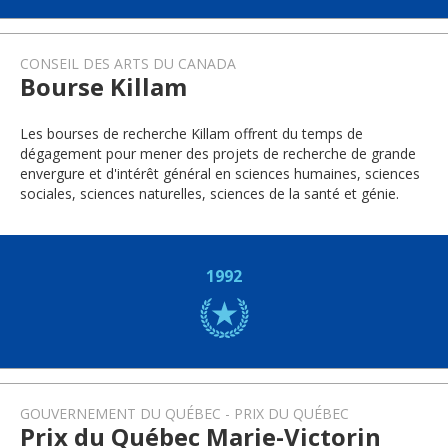
CONSEIL DES ARTS DU CANADA
Bourse Killam
Les bourses de recherche Killam offrent du temps de
dégagement pour mener des projets de recherche de grande
envergure et d'intérêt général en sciences humaines, sciences
sociales, sciences naturelles, sciences de la santé et génie.
1992
GOUVERNEMENT DU QUÉBEC
PRIX DU QUÉBEC
Prix du Québec Marie-Victorin