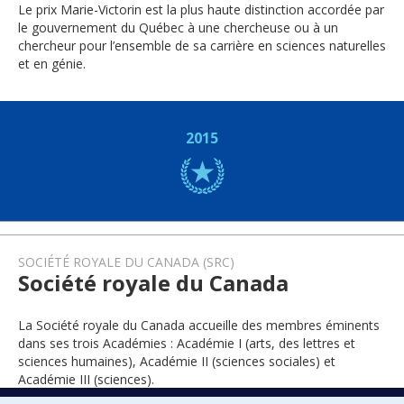
Le prix Marie-Victorin est la plus haute distinction accordée par
le gouvernement du Québec à une chercheuse ou à un
chercheur pour l’ensemble de sa carrière en sciences naturelles
et en génie.
2015
SOCIÉTÉ ROYALE DU CANADA (SRC)
Société royale du Canada
La Société royale du Canada accueille des membres éminents
dans ses trois Académies : Académie I (arts, des lettres et
sciences humaines), Académie II (sciences sociales) et
Académie III (sciences).