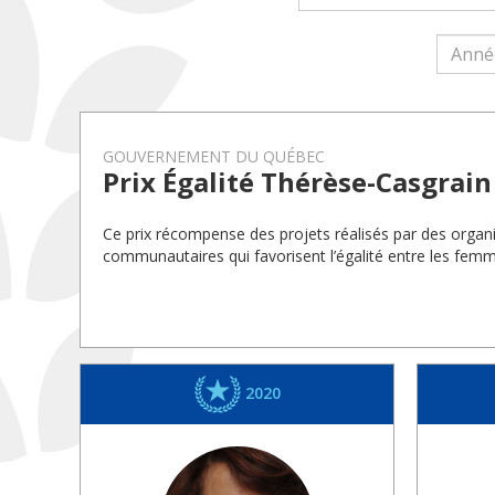
GOUVERNEMENT DU QUÉBEC
Prix Égalité Thérèse-Casgrain
Ce prix récompense des projets réalisés par des organi
communautaires qui favorisent l’égalité entre les fe
2020