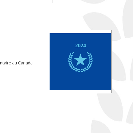
2024
ntaire au Canada.