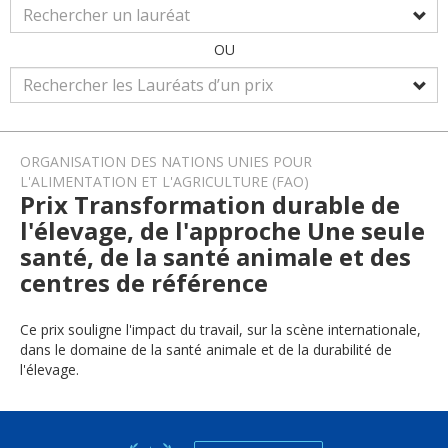
OU
ORGANISATION DES NATIONS UNIES POUR
L'ALIMENTATION ET L'AGRICULTURE (FAO)
Prix Transformation durable de
l'élevage, de l'approche Une seule
santé, de la santé animale et des
centres de référence
Ce prix souligne l'impact du travail, sur la scène internationale,
dans le domaine de la santé animale et de la durabilité de
l'élevage.