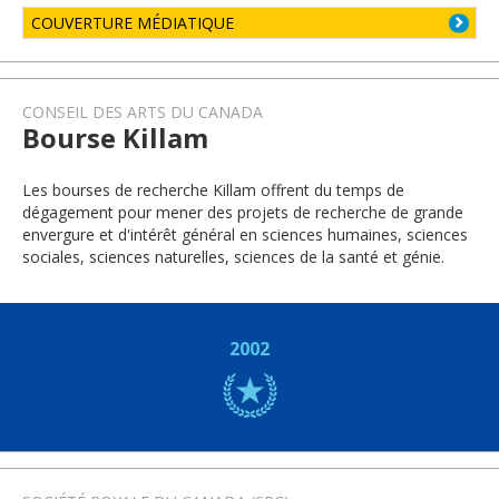
COUVERTURE MÉDIATIQUE
CONSEIL DES ARTS DU CANADA
Bourse Killam
Les bourses de recherche Killam offrent du temps de
dégagement pour mener des projets de recherche de grande
envergure et d'intérêt général en sciences humaines, sciences
sociales, sciences naturelles, sciences de la santé et génie.
2002