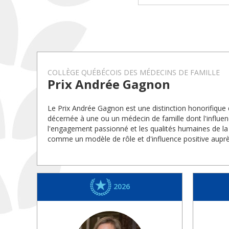
COLLÈGE QUÉBÉCOIS DES MÉDECINS DE FAMILLE
Prix Andrée Gagnon
Le Prix Andrée Gagnon est une distinction honorifique
décernée à une ou un médecin de famille dont l'influenc
l'engagement passionné et les qualités humaines de la
comme un modèle de rôle et d'influence positive aupr
2026