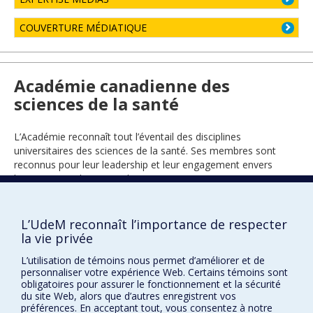
COUVERTURE MÉDIATIQUE
Académie canadienne des
sciences de la santé
L’Académie reconnaît tout l’éventail des disciplines
universitaires des sciences de la santé. Ses membres sont
reconnus pour leur leadership et leur engagement envers
l’avancement de ce grand secteur.
L’UdeM reconnaît l’importance de respecter
2005
la vie privée
L’utilisation de témoins nous permet d’améliorer et de
personnaliser votre expérience Web. Certains témoins sont
obligatoires pour assurer le fonctionnement et la sécurité
du site Web, alors que d’autres enregistrent vos
préférences. En acceptant tout, vous consentez à notre