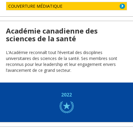
COUVERTURE MÉDIATIQUE
Académie canadienne des
sciences de la santé
L’Académie reconnaît tout l’éventail des disciplines
universitaires des sciences de la santé. Ses membres sont
reconnus pour leur leadership et leur engagement envers
l’avancement de ce grand secteur.
2022