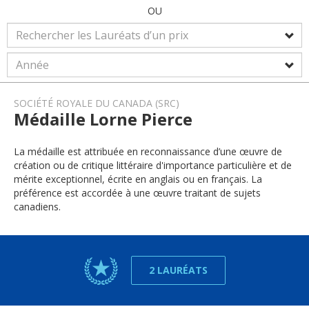
OU
SOCIÉTÉ ROYALE DU CANADA (SRC)
Médaille Lorne Pierce
La médaille est attribuée en reconnaissance d’une œuvre de
création ou de critique littéraire d'importance particulière et de
mérite exceptionnel, écrite en anglais ou en français. La
préférence est accordée à une œuvre traitant de sujets
canadiens.
2 LAURÉATS