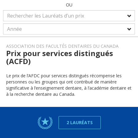
OU
ASSOCIATION DES FACULTÉS DENTAIRES DU CANADA
Prix pour services distingués
(ACFD)
Le prix de l’AFDC pour services distingués récompense les
personnes ou les groupes qui ont contribué de manière
significative à l’enseignement dentaire, à l’académie dentaire et
à la recherche dentaire au Canada.
2 LAURÉATS