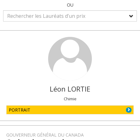
OU
Léon
LORTIE
Chimie
PORTRAIT
GOUVERNEUR GÉNÉRAL DU CANADA