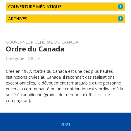
COUVERTURE MÉDIATIQUE
ARCHIVES
GOUVERNEUR GÉNÉRAL DU CANADA
Ordre du Canada
Catégorie : Officier
Créé en 1967, l’Ordre du Canada est une des plus hautes
distinctions civiles au Canada. Il reconnaît des réalisations
exceptionnelles, le dévouement remarquable d’une personne
envers la communauté ou une contribution extraordinaire à la
société canadienne (grades de membre, d’officier et de
compagnon).
2021