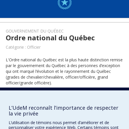
GOUVERNEMENT DU QUÉBEC
Ordre national du Québec
Catégorie : Officier
L'Ordre national du Québec est la plus haute distinction remise
par le gouvernement du Québec à des personnes d’exception
qui ont marqué l’évolution et le rayonnement du Québec
(grades de chevalier/chevalière, officier/officière, grand
officier/grande officière).
2024
L’UdeM reconnaît l’importance de respecter
la vie privée
L’utilisation de témoins nous permet d’améliorer et de
personnaliser votre expérience Web. Certains témoins sont