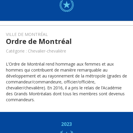
VILLE DE MONTRÉAL
Ordre de Montréal
Catégorie : Chevalier-chevalière
L’Ordre de Montréal rend hommage aux femmes et aux
hommes qui contribuent de manière remarquable au
développement et au rayonnement de la métropole (grades de
commandeur/commandeure, officier/officière,
chevalier/chevalière). En 2016, il a pris le relais de l’Académie
des Grands Montréalais dont tous les membres sont devenus
commandeurs.
2023