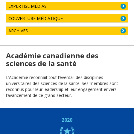
EXPERTISE MÉDIAS
COUVERTURE MÉDIATIQUE
ARCHIVES
Académie canadienne des
sciences de la santé
L’Académie reconnaît tout l’éventail des disciplines
universitaires des sciences de la santé. Ses membres sont
reconnus pour leur leadership et leur engagement envers
l’avancement de ce grand secteur.
2020