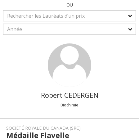
OU
Robert
CEDERGEN
Biochimie
SOCIÉTÉ ROYALE DU CANADA (SRC)
Médaille Flavelle