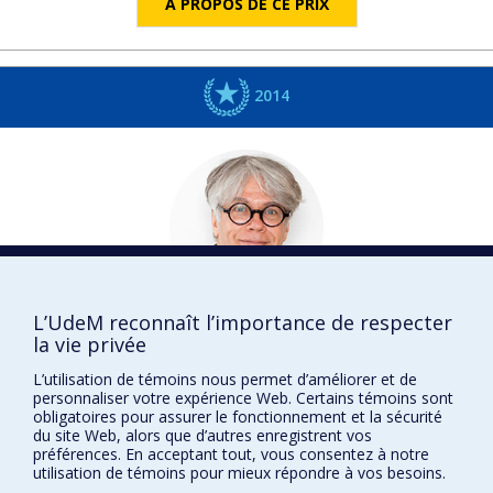
À PROPOS DE CE PRIX
2014
L’UdeM reconnaît l’importance de respecter
Louis-André
DORION
la vie privée
Philosophie | Études classiques
L’utilisation de témoins nous permet d’améliorer et de
DISTINCTIONS
personnaliser votre expérience Web. Certains témoins sont
obligatoires pour assurer le fonctionnement et la sécurité
du site Web, alors que d’autres enregistrent vos
préférences. En acceptant tout, vous consentez à notre
utilisation de témoins pour mieux répondre à vos besoins.