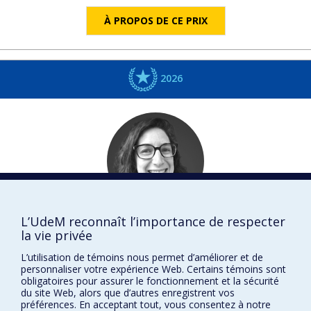
À PROPOS DE CE PRIX
2026
L’UdeM reconnaît l’importance de respecter
Emma
GLASER
la vie privée
Médecine de famille et médecine d'urgence
L’utilisation de témoins nous permet d’améliorer et de
DISTINCTIONS
personnaliser votre expérience Web. Certains témoins sont
obligatoires pour assurer le fonctionnement et la sécurité
du site Web, alors que d’autres enregistrent vos
préférences. En acceptant tout, vous consentez à notre