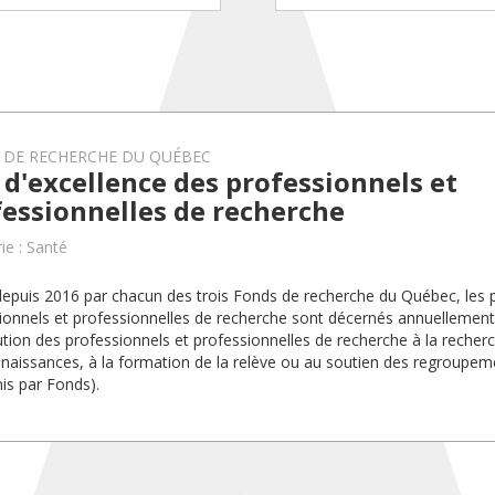
 DE RECHERCHE DU QUÉBEC
 d'excellence des professionnels et
essionnelles de recherche
ie : Santé
epuis 2016 par chacun des trois Fonds de recherche du Québec, les p
ionnels et professionnelles de recherche sont décernés annuellement
ution des professionnels et professionnelles de recherche à la recherc
naissances, à la formation de la relève ou au soutien des regroupem
mis par Fonds).