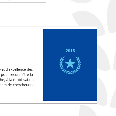
2018
rix d'excellence des
 pour reconnaître la
he, à la mobilisation
ents de chercheurs (3