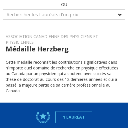
OU
ASSOCIATION CANADIENNE DES PHYSICIENS ET
PHYSICIENNES
Médaille Herzberg
Cette médaille reconnaît les contributions significatives dans
n’importe quel domaine de recherche en physique effectuées
au Canada par un physicien qui a soutenu avec succès sa
thèse de doctorat au cours des 12 dernières années et qui a
passé la majeure partie de sa carrière professionnelle au
Canada.
1 LAURÉAT