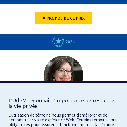
À PROPOS DE CE PRIX
2024
L’UdeM reconnaît l’importance de respecter
Julie
HLAVACEK-LARRONDO
la vie privée
Physique
L’utilisation de témoins nous permet d’améliorer et de
DISTINCTIONS
personnaliser votre expérience Web. Certains témoins sont
obligatoires pour assurer le fonctionnement et la sécurité