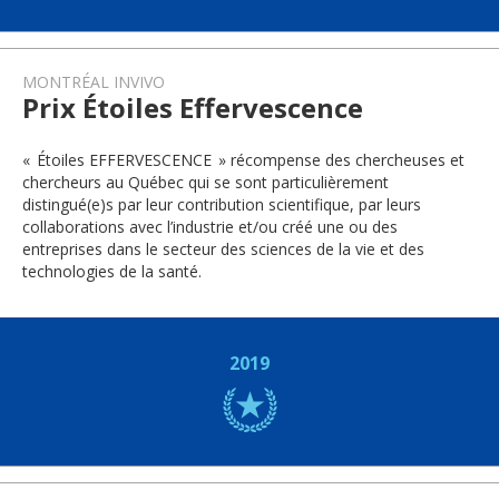
MONTRÉAL INVIVO
Prix Étoiles Effervescence
« Étoiles EFFERVESCENCE » récompense des chercheuses et
chercheurs au Québec qui se sont particulièrement
distingué(e)s par leur contribution scientifique, par leurs
collaborations avec l’industrie et/ou créé une ou des
entreprises dans le secteur des sciences de la vie et des
technologies de la santé.
2019