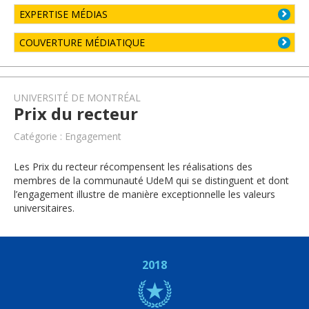
EXPERTISE MÉDIAS
COUVERTURE MÉDIATIQUE
UNIVERSITÉ DE MONTRÉAL
Prix du recteur
Catégorie : Engagement
Les Prix du recteur récompensent les réalisations des
membres de la communauté UdeM qui se distinguent et dont
l’engagement illustre de manière exceptionnelle les valeurs
universitaires.
2018