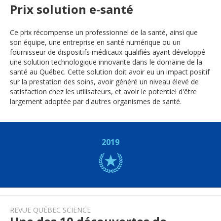
Prix solution e-santé
Ce prix récompense un professionnel de la santé, ainsi que
son équipe, une entreprise en santé numérique ou un
fournisseur de dispositifs médicaux qualifiés ayant développé
une solution technologique innovante dans le domaine de la
santé au Québec. Cette solution doit avoir eu un impact positif
sur la prestation des soins, avoir généré un niveau élevé de
satisfaction chez les utilisateurs, et avoir le potentiel d'être
largement adoptée par d'autres organismes de santé.
2019
REVUE QUÉBEC SCIENCE