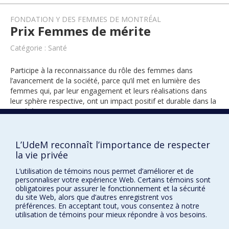
FONDATION Y DES FEMMES DE MONTRÉAL
Prix Femmes de mérite
Catégorie : Santé
Participe à la reconnaissance du rôle des femmes dans
l’avancement de la société, parce qu’il met en lumière des
femmes qui, par leur engagement et leurs réalisations dans
leur sphère respective, ont un impact positif et durable dans la
société.
L’UdeM reconnaît l’importance de respecter
1994
la vie privée
L’utilisation de témoins nous permet d’améliorer et de
personnaliser votre expérience Web. Certains témoins sont
obligatoires pour assurer le fonctionnement et la sécurité
du site Web, alors que d’autres enregistrent vos
préférences. En acceptant tout, vous consentez à notre
utilisation de témoins pour mieux répondre à vos besoins.