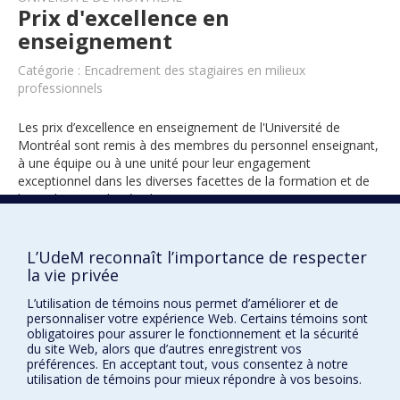
Prix d'excellence en
enseignement
Catégorie : Encadrement des stagiaires en milieux
professionnels
Les prix d’excellence en enseignement de l'Université de
Montréal sont remis à des membres du personnel enseignant,
à une équipe ou à une unité pour leur engagement
exceptionnel dans les diverses facettes de la formation et de
l’encadrement des étudiants.
L’UdeM reconnaît l’importance de respecter
2021
la vie privée
L’utilisation de témoins nous permet d’améliorer et de
personnaliser votre expérience Web. Certains témoins sont
obligatoires pour assurer le fonctionnement et la sécurité
du site Web, alors que d’autres enregistrent vos
préférences. En acceptant tout, vous consentez à notre
utilisation de témoins pour mieux répondre à vos besoins.