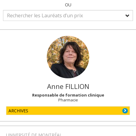
OU
Anne
FILLION
Responsable de formation clinique
Pharmacie
ARCHIVES
UNIVERSITÉ DE MONTRÉAL