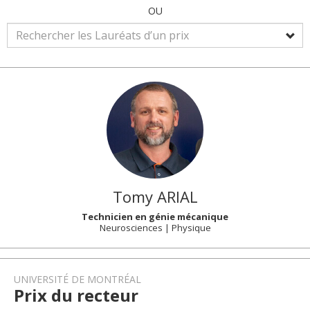
OU
Tomy
ARIAL
Technicien en génie mécanique
Neurosciences | Physique
UNIVERSITÉ DE MONTRÉAL
Prix du recteur