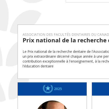
ASSOCIATION DES FACULTÉS DENTAIRES DU CANA
Prix national de la recherche
Le Prix national de la recherche dentaire de l'Associat
un prix extraordinaire décerné chaque année à une pe
contribution exceptionnelle à l'enseignement, à la rec
l'éducation dentaire
2025