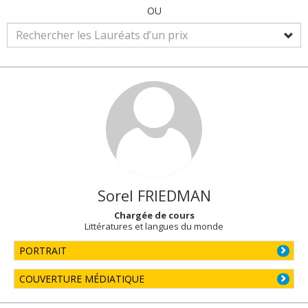
OU
Sorel
FRIEDMAN
Chargée de cours
Littératures et langues du monde
PORTRAIT
COUVERTURE MÉDIATIQUE