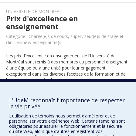
UNIVERSITÉ DE MONTRÉAL
Prix d'excellence en
enseignement
Catégorie : Chargé(e)s de cours, superviseur(e)s de stage et
clinicien(ne)s-enseignant(e)s
Les prix d’excellence en enseignement de l'Université de
Montréal sont remis à des membres du personnel enseignant,
à une équipe ou à une unité pour leur engagement
exceptionnel dans les diverses facettes de la formation et de
l’encadrement des étudiants.
L’UdeM reconnaît l’importance de respecter
2001
la vie privée
L’utilisation de témoins nous permet d’améliorer et de
personnaliser votre expérience Web. Certains témoins sont
obligatoires pour assurer le fonctionnement et la sécurité
du site Web, alors que d’autres enregistrent vos