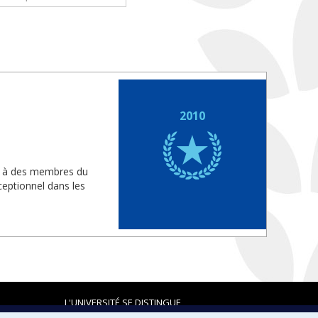
2010
is à des membres du
eptionnel dans les
L'UNIVERSITÉ SE DISTINGUE