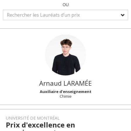
OU
Arnaud
LARAMÉE
Auxiliaire d'enseignement
Chimie
UNIVERSITÉ DE MONTRÉAL
Prix d'excellence en