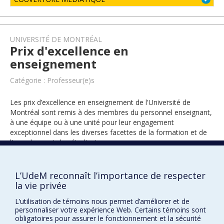
UNIVERSITÉ DE MONTRÉAL
Prix d'excellence en
enseignement
Catégorie : Professeur(e)s
Les prix d’excellence en enseignement de l'Université de
Montréal sont remis à des membres du personnel enseignant,
à une équipe ou à une unité pour leur engagement
exceptionnel dans les diverses facettes de la formation et de
l’encadrement des étudiants.
L’UdeM reconnaît l’importance de respecter
2017
la vie privée
L’utilisation de témoins nous permet d’améliorer et de
personnaliser votre expérience Web. Certains témoins sont
obligatoires pour assurer le fonctionnement et la sécurité