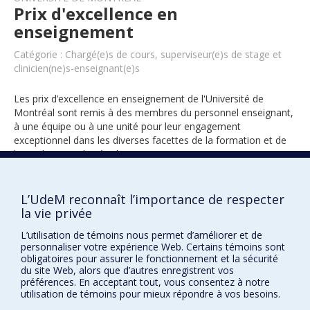
Prix d'excellence en
enseignement
Catégorie : Chargé(e)s de cours, superviseur(e)s de stage et
clinicien(ne)s-enseignant(e)s
Les prix d’excellence en enseignement de l'Université de
Montréal sont remis à des membres du personnel enseignant,
à une équipe ou à une unité pour leur engagement
exceptionnel dans les diverses facettes de la formation et de
l’encadrement des étudiants.
L’UdeM reconnaît l’importance de respecter
2024
la vie privée
L’utilisation de témoins nous permet d’améliorer et de
personnaliser votre expérience Web. Certains témoins sont
obligatoires pour assurer le fonctionnement et la sécurité
du site Web, alors que d’autres enregistrent vos
préférences. En acceptant tout, vous consentez à notre
utilisation de témoins pour mieux répondre à vos besoins.