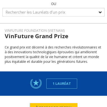
OU
VINFUTURE FOUNDATION (VIETNAM)
VinFuture Grand Prize
Ce grand prix est décerné à des recherches révolutionnaires et
à des innovations technologiques éprouvées qui améliorent
positivement la qualité de la vie humaine et créent un monde
plus équitable et durable pour les générations futures.
1 LAURÉAT