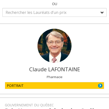
OU
Claude
LAFONTAINE
Pharmacie
PORTRAIT
GOUVERNEMENT DU QUÉBEC