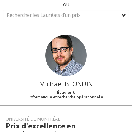
OU
Michaël
BLONDIN
Étudiant
Informatique et recherche opérationnelle
UNIVERSITÉ DE MONTRÉAL
Prix d'excellence en