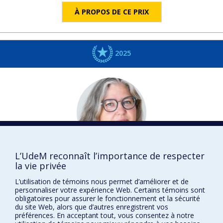
À PROPOS DE CE PRIX
2025
L’UdeM reconnaît l’importance de respecter
Céline
BELLOT
la vie privée
Travail social
L’utilisation de témoins nous permet d’améliorer et de
DISTINCTIONS
personnaliser votre expérience Web. Certains témoins sont
obligatoires pour assurer le fonctionnement et la sécurité
du site Web, alors que d’autres enregistrent vos
préférences. En acceptant tout, vous consentez à notre