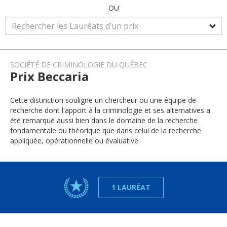
OU
SOCIÉTÉ DE CRIMINOLOGIE DU QUÉBEC
Prix Beccaria
Cette distinction souligne un chercheur ou une équipe de
recherche dont l'apport à la criminologie et ses alternatives a
été remarqué aussi bien dans le domaine de la recherche
fondamentale ou théorique que dans celui de la recherche
appliquée, opérationnelle ou évaluative.
1 LAURÉAT