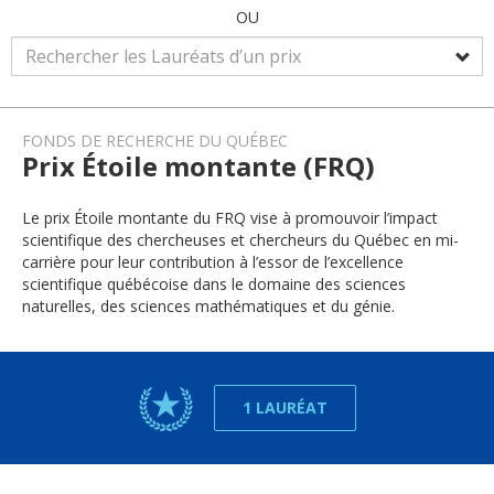
OU
FONDS DE RECHERCHE DU QUÉBEC
Prix Étoile montante (FRQ)
Le prix Étoile montante du FRQ vise à promouvoir l’impact
scientifique des chercheuses et chercheurs du Québec en mi-
carrière pour leur contribution à l’essor de l’excellence
scientifique québécoise dans le domaine des sciences
naturelles, des sciences mathématiques et du génie.
1 LAURÉAT